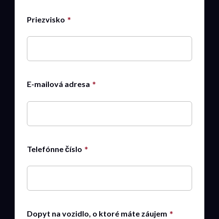
Priezvisko
E-mailová adresa
Telefónne číslo
Dopyt na vozidlo, o ktoré máte záujem