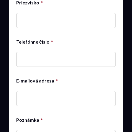
Priezvisko
Telefónne číslo
E-mailová adresa
Poznámka