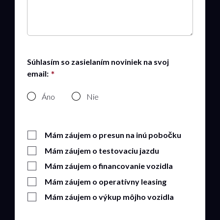
Súhlasím so zasielaním noviniek na svoj
email:
Áno
Nie
Mám záujem o presun na inú pobočku
Mám záujem o testovaciu jazdu
Mám záujem o financovanie vozidla
Mám záujem o operatívny leasing
Mám záujem o výkup môjho vozidla