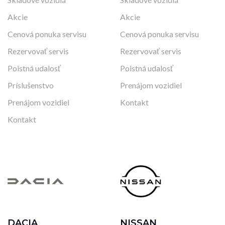
Akcie
Akcie
Cenová ponuka servisu
Cenová ponuka servisu
Rezervovať servis
Rezervovať servis
Poistná udalosť
Poistná udalosť
Príslušenstvo
Prenájom vozidiel
Prenájom vozidiel
Kontakt
Kontakt
DACIA
NISSAN