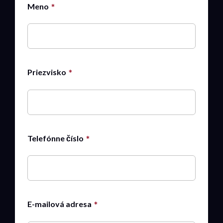
Meno
Priezvisko
Telefónne číslo
E-mailová adresa