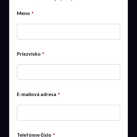
Meno
Priezvisko
E-mailová adresa
Telefónne číslo