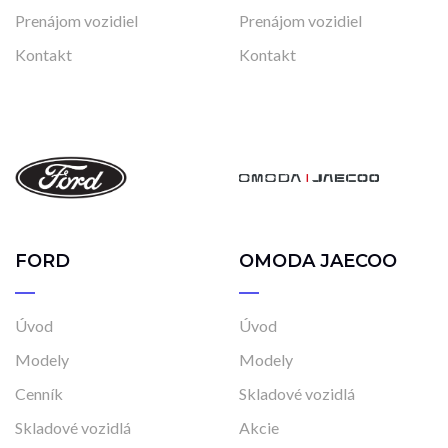
Prenájom vozidiel
Prenájom vozidiel
Kontakt
Kontakt
FORD
OMODA JAECOO
Úvod
Úvod
Modely
Modely
Cenník
Skladové vozidlá
Skladové vozidlá
Akcie