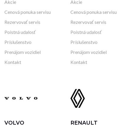
Akcie
Akcie
Cenová ponuka servisu
Cenová ponuka servisu
Rezervovať servis
Rezervovať servis
Poistná udalosť
Poistná udalosť
Príslušenstvo
Príslušenstvo
Prenájom vozidiel
Prenájom vozidiel
Kontakt
Kontakt
VOLVO
RENAULT