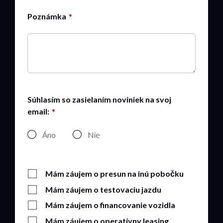
Poznámka
Súhlasím so zasielaním noviniek na svoj
email:
Áno
Nie
Mám záujem o presun na inú pobočku
Mám záujem o testovaciu jazdu
Mám záujem o financovanie vozidla
Mám záujem o operatívny leasing