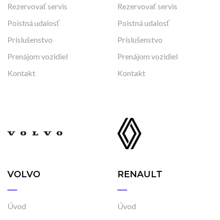
Rezervovať servis
Rezervovať servis
Poistná udalosť
Poistná udalosť
Príslušenstvo
Príslušenstvo
Prenájom vozidiel
Prenájom vozidiel
Kontakt
Kontakt
VOLVO
RENAULT
Úvod
Úvod