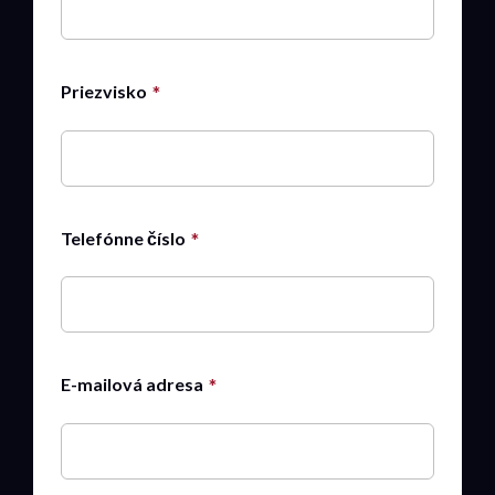
Priezvisko
Telefónne číslo
E-mailová adresa