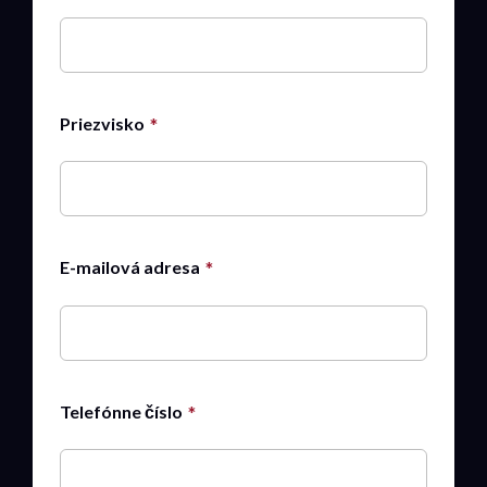
Priezvisko
E-mailová adresa
Telefónne číslo