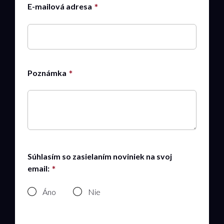
E-mailová adresa
Poznámka
Súhlasím so zasielaním noviniek na svoj
email:
Áno
Nie