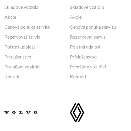
Skladové vozidlá
Skladové vozidlá
Akcie
Akcie
Cenová ponuka servisu
Cenová ponuka servisu
Rezervovať servis
Rezervovať servis
Poistná udalosť
Poistná udalosť
Príslušenstvo
Príslušenstvo
Prenájom vozidiel
Prenájom vozidiel
Kontakt
Kontakt