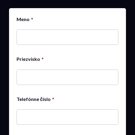
Meno
Priezvisko
Telefónne číslo