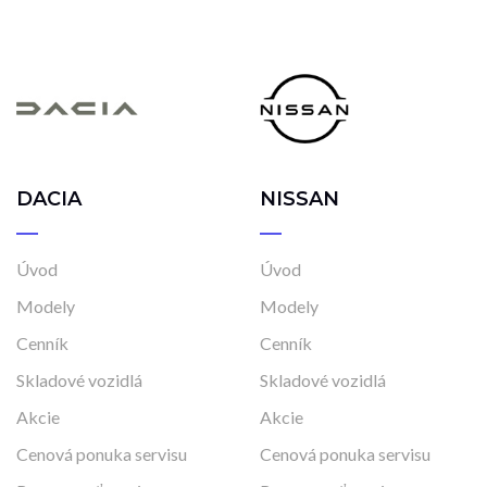
DACIA
NISSAN
Úvod
Úvod
Modely
Modely
Cenník
Cenník
Skladové vozidlá
Skladové vozidlá
Akcie
Akcie
Cenová ponuka servisu
Cenová ponuka servisu