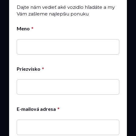
Dajte nám vedieť aké vozidlo hľadáte a my
Vám zašleme najlepšiu ponuku
Meno
Priezvisko
E-mailová adresa