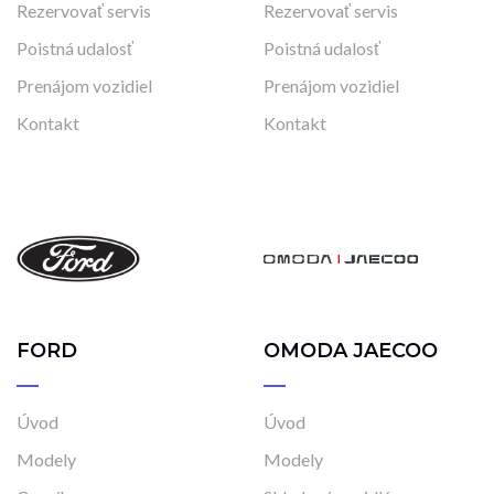
Rezervovať servis
Rezervovať servis
Poistná udalosť
Poistná udalosť
Prenájom vozidiel
Prenájom vozidiel
Kontakt
Kontakt
FORD
OMODA JAECOO
Úvod
Úvod
Modely
Modely