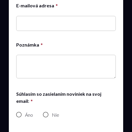
E-mailová adresa
Poznámka
Súhlasím so zasielaním noviniek na svoj
email:
Áno
Nie