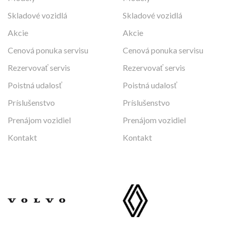
Skladové vozidlá
Skladové vozidlá
Akcie
Akcie
Cenová ponuka servisu
Cenová ponuka servisu
Rezervovať servis
Rezervovať servis
Poistná udalosť
Poistná udalosť
Príslušenstvo
Príslušenstvo
Prenájom vozidiel
Prenájom vozidiel
Kontakt
Kontakt