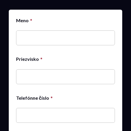
Meno
Priezvisko
Telefónne číslo