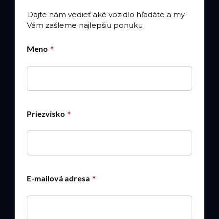
Dajte nám vedieť aké vozidlo hľadáte a my
Vám zašleme najlepšiu ponuku
Meno
Priezvisko
E-mailová adresa