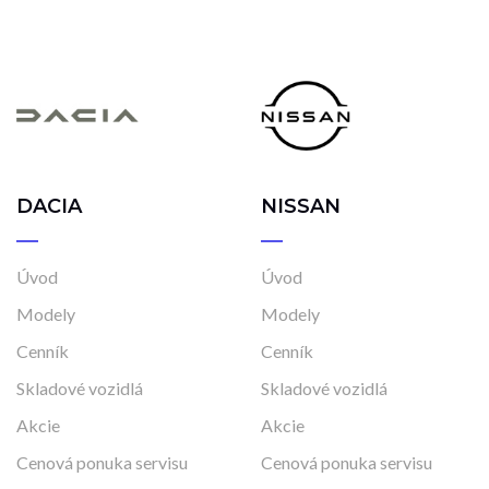
DACIA
NISSAN
Úvod
Úvod
Modely
Modely
Cenník
Cenník
Skladové vozidlá
Skladové vozidlá
Akcie
Akcie
Cenová ponuka servisu
Cenová ponuka servisu