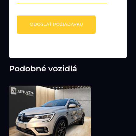
Podobné vozidlá