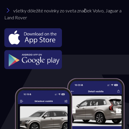
všetky dôležité novinky zo sveta značiek Volvo, Jaguar a
Land Rover