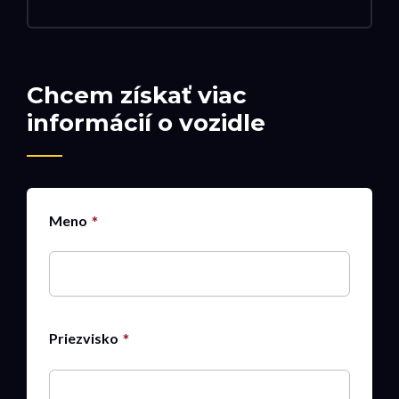
Chcem získať viac
informácií o vozidle
Meno
Priezvisko