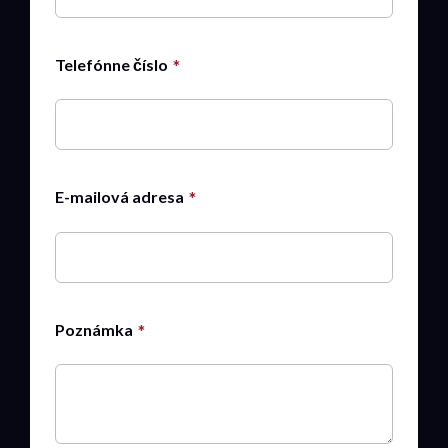
Telefónne číslo
E-mailová adresa
Poznámka