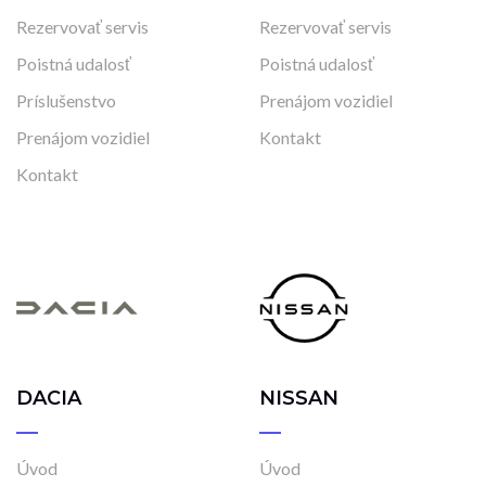
Rezervovať servis
Rezervovať servis
Poistná udalosť
Poistná udalosť
Príslušenstvo
Prenájom vozidiel
Prenájom vozidiel
Kontakt
Kontakt
DACIA
NISSAN
Úvod
Úvod