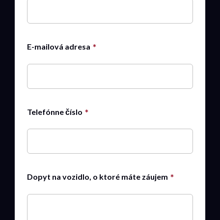
E-mailová adresa
Telefónne číslo
Dopyt na vozidlo, o ktoré máte záujem