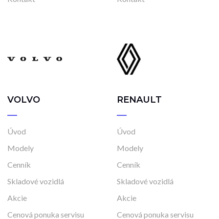
VOLVO
RENAULT
Úvod
Úvod
Modely
Modely
Cenník
Cenník
Skladové vozidlá
Skladové vozidlá
Akcie
Akcie
Cenová ponuka servisu
Cenová ponuka servisu