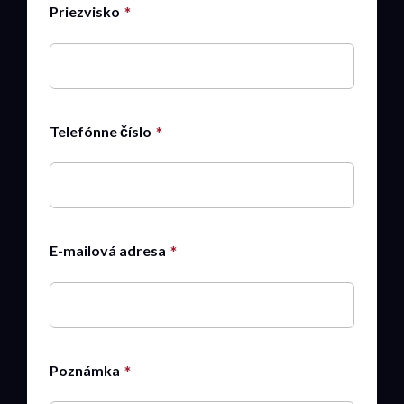
Priezvisko
Telefónne číslo
E-mailová adresa
Poznámka