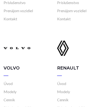
Príslušenstvo
Príslušenstvo
Prenájom vozidiel
Prenájom vozidiel
Kontakt
Kontakt
VOLVO
RENAULT
Úvod
Úvod
Modely
Modely
Cenník
Cenník