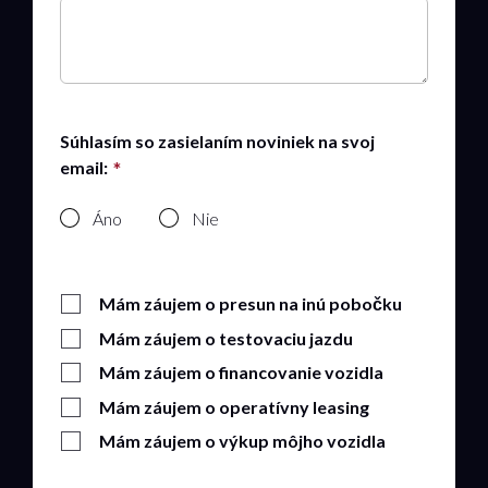
Súhlasím so zasielaním noviniek na svoj
email:
Áno
Nie
Mám záujem o presun na inú pobočku
Mám záujem o testovaciu jazdu
Mám záujem o financovanie vozidla
Mám záujem o operatívny leasing
Mám záujem o výkup môjho vozidla