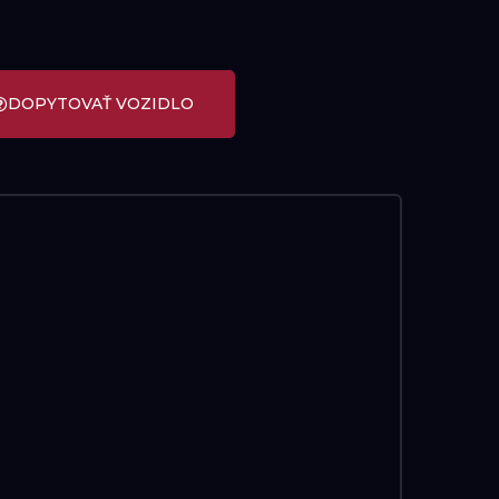
DOPYTOVAŤ VOZIDLO