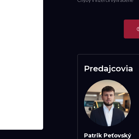
Predajcovia
Patrik Peťovský