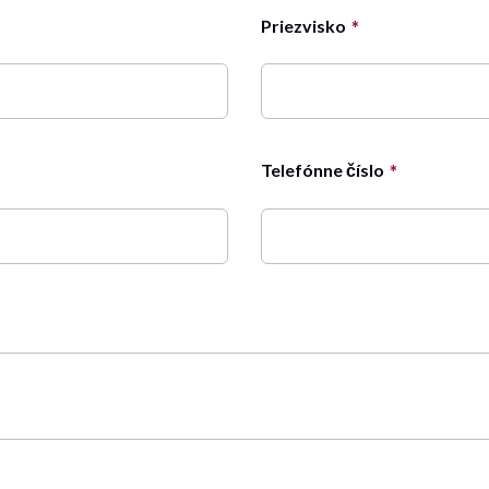
Priezvisko
Telefónne číslo