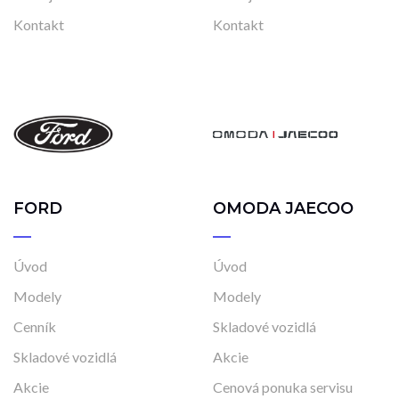
Kontakt
Kontakt
FORD
OMODA JAECOO
Úvod
Úvod
Modely
Modely
Cenník
Skladové vozidlá
Skladové vozidlá
Akcie
Akcie
Cenová ponuka servisu