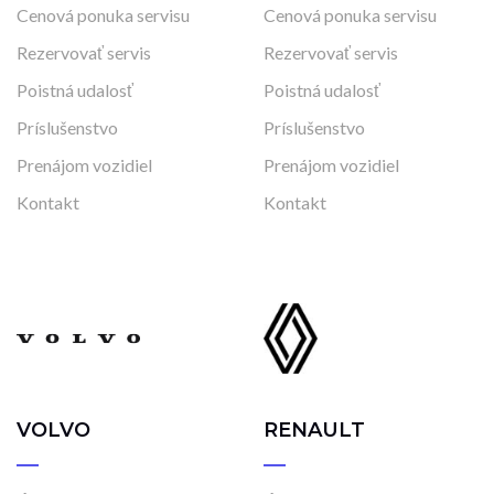
Cenová ponuka servisu
Cenová ponuka servisu
Rezervovať servis
Rezervovať servis
Poistná udalosť
Poistná udalosť
Príslušenstvo
Príslušenstvo
Prenájom vozidiel
Prenájom vozidiel
Kontakt
Kontakt
VOLVO
RENAULT