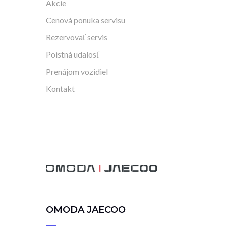
Akcie
Cenová ponuka servisu
Rezervovať servis
Poistná udalosť
Prenájom vozidiel
Kontakt
OMODA JAECOO