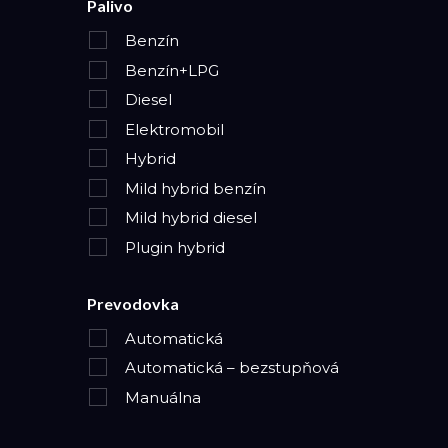
Palivo
Benzín
Benzín+LPG
Diesel
Elektromobil
Hybrid
Mild hybrid benzín
Mild hybrid diesel
Plugin hybrid
Prevodovka
Automatická
Automatická – bezstupňová
Manuálna