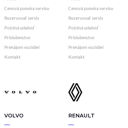
Cenová ponuka servisu
Cenová ponuka servisu
Rezervovať servis
Rezervovať servis
Poistná udalosť
Poistná udalosť
Príslušenstvo
Príslušenstvo
Prenájom vozidiel
Prenájom vozidiel
Kontakt
Kontakt
VOLVO
RENAULT