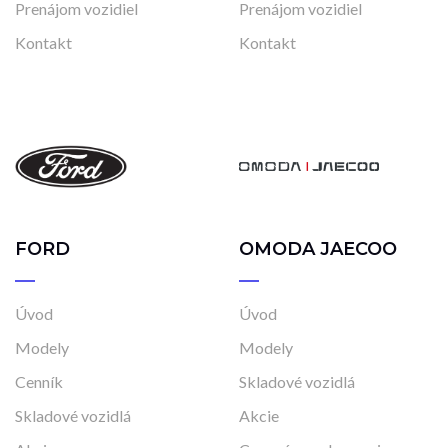
Prenájom vozidiel
Prenájom vozidiel
Kontakt
Kontakt
FORD
OMODA JAECOO
Úvod
Úvod
Modely
Modely
Cenník
Skladové vozidlá
Skladové vozidlá
Akcie