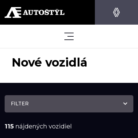
Nové vozidlá
FILTER
115
nájdených vozidiel