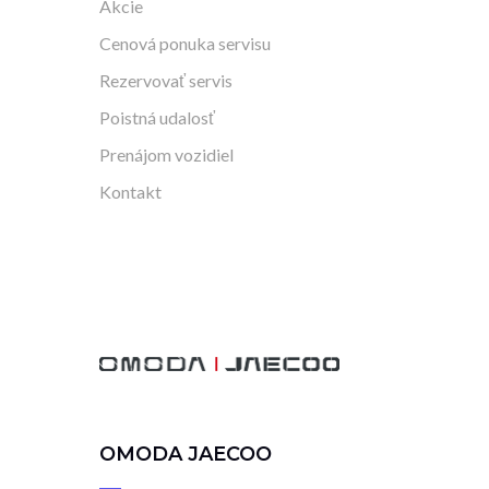
Akcie
Cenová ponuka servisu
Rezervovať servis
Poistná udalosť
Prenájom vozidiel
Kontakt
OMODA JAECOO