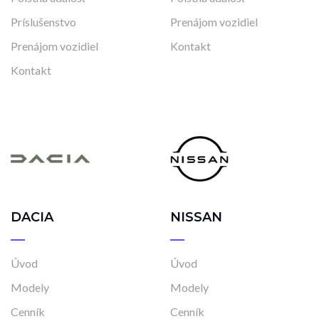
Príslušenstvo
Prenájom vozidiel
Prenájom vozidiel
Kontakt
Kontakt
DACIA
NISSAN
Úvod
Úvod
Modely
Modely
Cenník
Cenník