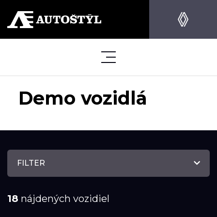
Demo vozidlá
FILTER
18
nájdených vozidiel