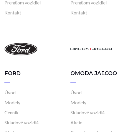
Prenájom vozidiel
Prenájom vozidiel
Kontakt
Kontakt
FORD
OMODA JAECOO
Úvod
Úvod
Modely
Modely
Cenník
Skladové vozidlá
Skladové vozidlá
Akcie