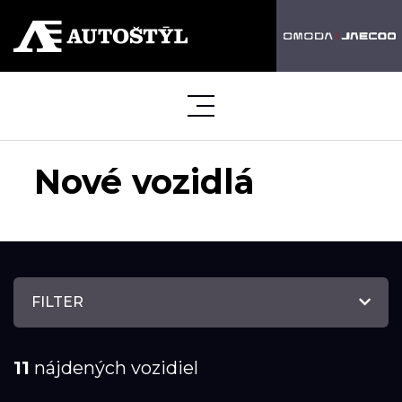
Nové vozidlá
FILTER
11
nájdených vozidiel