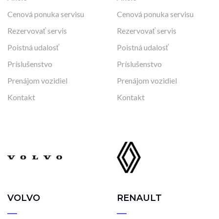
Cenová ponuka servisu
Cenová ponuka servisu
Rezervovať servis
Rezervovať servis
Poistná udalosť
Poistná udalosť
Príslušenstvo
Príslušenstvo
Prenájom vozidiel
Prenájom vozidiel
Kontakt
Kontakt
VOLVO
RENAULT