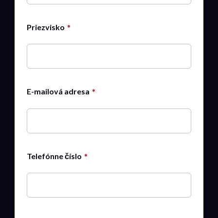
Priezvisko
E-mailová adresa
Telefónne číslo