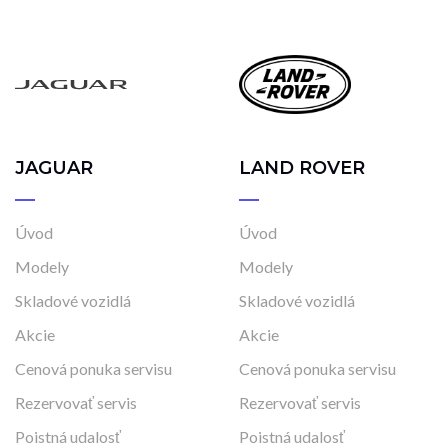
JAGUAR
LAND ROVER
Úvod
Úvod
Modely
Modely
Skladové vozidlá
Skladové vozidlá
Akcie
Akcie
Cenová ponuka servisu
Cenová ponuka servisu
Rezervovať servis
Rezervovať servis
Poistná udalosť
Poistná udalosť