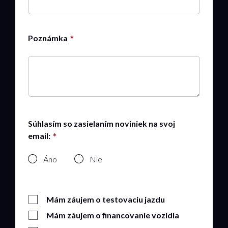
Poznámka
Súhlasím so zasielaním noviniek na svoj
email:
Áno
Nie
Mám záujem o testovaciu jazdu
Mám záujem o financovanie vozidla