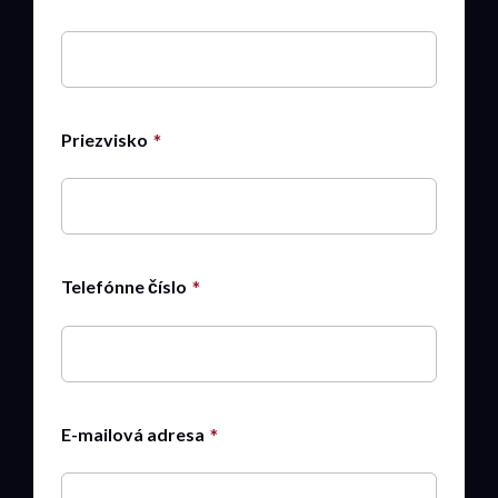
Priezvisko
Telefónne číslo
E-mailová adresa