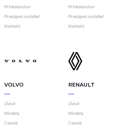
Príslušenstvo
Príslušenstvo
Prenájom vozidiel
Prenájom vozidiel
Kontakt
Kontakt
VOLVO
RENAULT
Úvod
Úvod
Modely
Modely
Cenník
Cenník