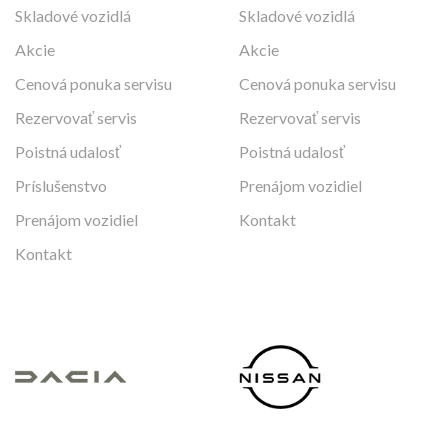
Skladové vozidlá
Skladové vozidlá
Akcie
Akcie
Cenová ponuka servisu
Cenová ponuka servisu
Rezervovať servis
Rezervovať servis
Poistná udalosť
Poistná udalosť
Príslušenstvo
Prenájom vozidiel
Prenájom vozidiel
Kontakt
Kontakt