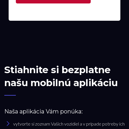
Stiahnite si bezplatne
našu mobilnú aplikáciu
Naša aplikácia Vám ponúka:
vytvorte si zoznam Vašich vozidiel a v prípade potreby ich