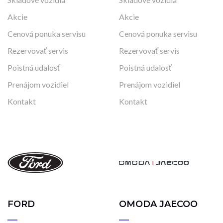
Akcie
Akcie
Cenová ponuka servisu
Cenová ponuka servisu
Rezervovať servis
Rezervovať servis
Poistná udalosť
Poistná udalosť
Prenájom vozidiel
Prenájom vozidiel
Kontakt
Kontakt
FORD
OMODA JAECOO