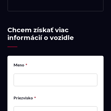
Chcem získať viac
informácií o vozidle
Meno
Priezvisko