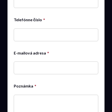
Telefónne číslo
E-mailová adresa
Poznámka