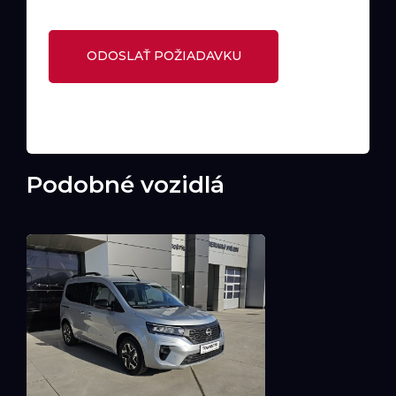
Podobné vozidlá