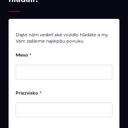
Dajte nám vedieť aké vozidlo hľadáte a my
Vám zašleme najlepšiu ponuku
Meno
Priezvisko