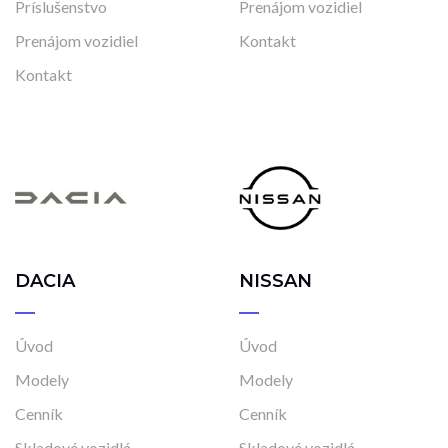
Príslušenstvo
Prenájom vozidiel
Prenájom vozidiel
Kontakt
Kontakt
DACIA
NISSAN
Úvod
Úvod
Modely
Modely
Cenník
Cenník
Skladové vozidlá
Skladové vozidlá