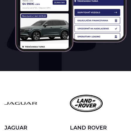
JAGUAR
LAND ROVER