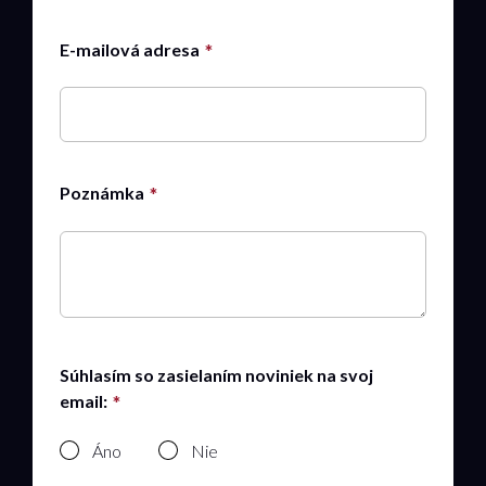
E-mailová adresa
Poznámka
Súhlasím so zasielaním noviniek na svoj
email:
Áno
Nie