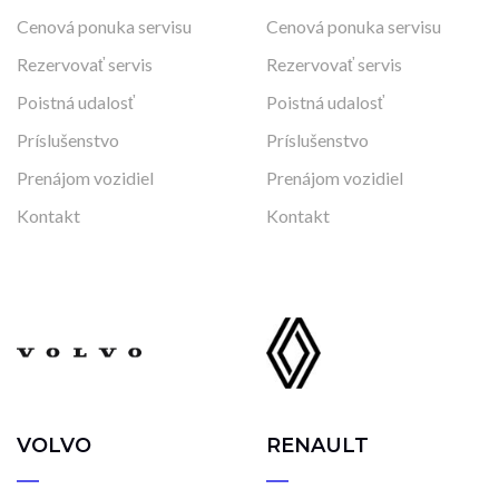
Cenová ponuka servisu
Cenová ponuka servisu
Rezervovať servis
Rezervovať servis
Poistná udalosť
Poistná udalosť
Príslušenstvo
Príslušenstvo
Prenájom vozidiel
Prenájom vozidiel
Kontakt
Kontakt
VOLVO
RENAULT