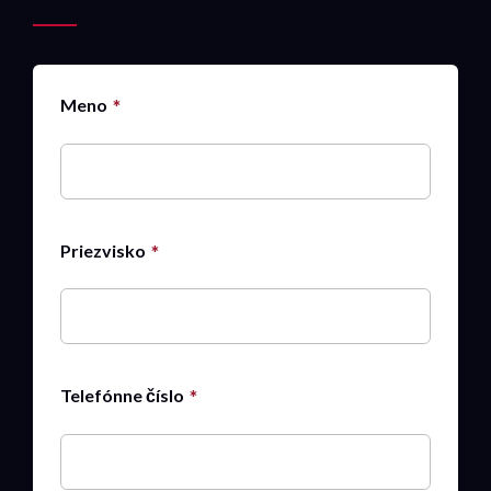
Meno
Priezvisko
Telefónne číslo