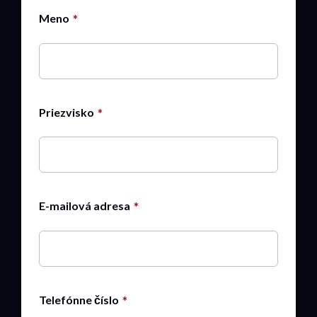
Meno
Priezvisko
E-mailová adresa
Telefónne číslo