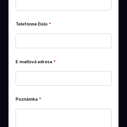
Telefónne číslo
E-mailová adresa
Poznámka