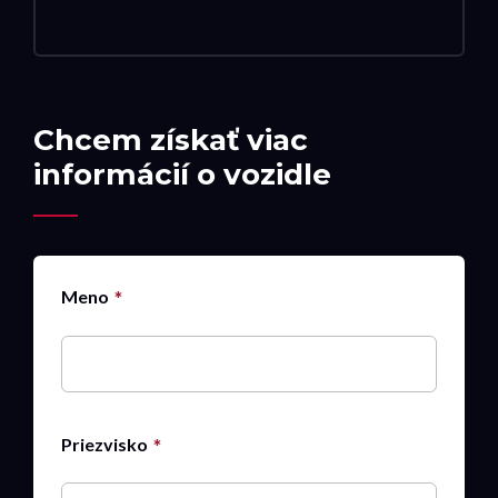
Chcem získať viac
informácií o vozidle
Meno
Priezvisko