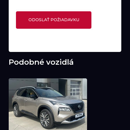
Podobné vozidlá