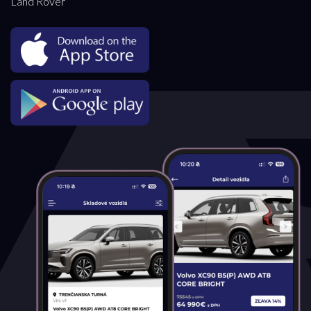
Land Rover