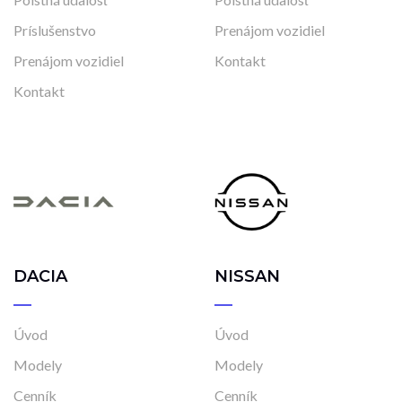
Príslušenstvo
Prenájom vozidiel
Prenájom vozidiel
Kontakt
Kontakt
DACIA
NISSAN
Úvod
Úvod
Modely
Modely
Cenník
Cenník