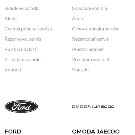
Skladové vozidlá
Skladové vozidlá
Akcie
Akcie
Cenová ponuka servisu
Cenová ponuka servisu
Rezervovať servis
Rezervovať servis
Poistná udalosť
Poistná udalosť
Prenájom vozidiel
Prenájom vozidiel
Kontakt
Kontakt
FORD
OMODA JAECOO