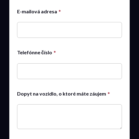
E-mailová adresa
Telefónne číslo
Dopyt na vozidlo, o ktoré máte záujem