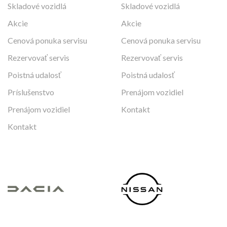
Skladové vozidlá
Skladové vozidlá
Akcie
Akcie
Cenová ponuka servisu
Cenová ponuka servisu
Rezervovať servis
Rezervovať servis
Poistná udalosť
Poistná udalosť
Príslušenstvo
Prenájom vozidiel
Prenájom vozidiel
Kontakt
Kontakt