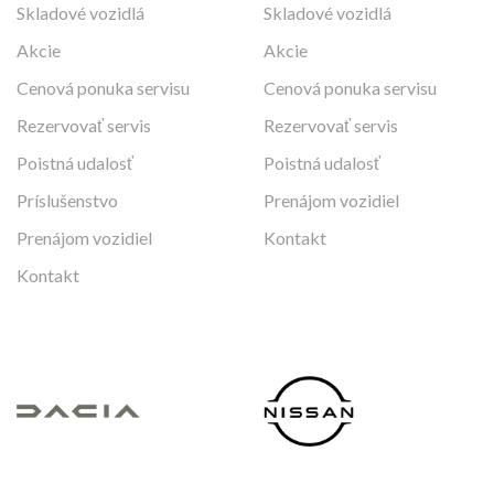
Skladové vozidlá
Skladové vozidlá
Akcie
Akcie
Cenová ponuka servisu
Cenová ponuka servisu
Rezervovať servis
Rezervovať servis
Poistná udalosť
Poistná udalosť
Príslušenstvo
Prenájom vozidiel
Prenájom vozidiel
Kontakt
Kontakt