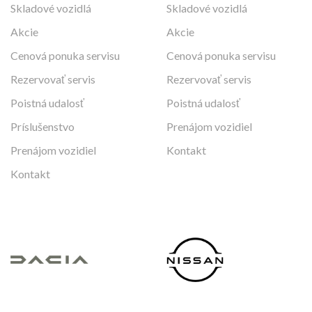
Skladové vozidlá
Skladové vozidlá
Akcie
Akcie
Cenová ponuka servisu
Cenová ponuka servisu
Rezervovať servis
Rezervovať servis
Poistná udalosť
Poistná udalosť
Príslušenstvo
Prenájom vozidiel
Prenájom vozidiel
Kontakt
Kontakt