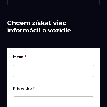
Chcem získať viac
informácií o vozidle
Meno
Priezvisko