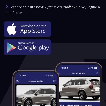
všetky dôležité novinky zo sveta značiek Volvo, Jaguar a
Land Rover