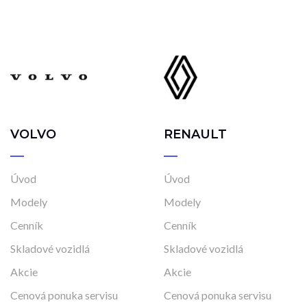
VOLVO
RENAULT
Úvod
Úvod
Modely
Modely
Cenník
Cenník
Skladové vozidlá
Skladové vozidlá
Akcie
Akcie
Cenová ponuka servisu
Cenová ponuka servisu