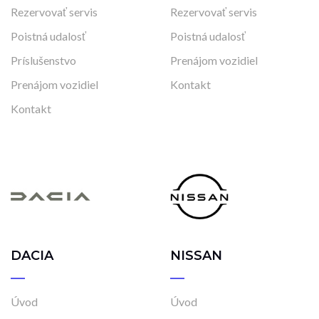
Rezervovať servis
Rezervovať servis
Poistná udalosť
Poistná udalosť
Príslušenstvo
Prenájom vozidiel
Prenájom vozidiel
Kontakt
Kontakt
DACIA
NISSAN
Úvod
Úvod