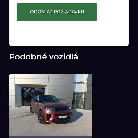
Podobné vozidlá