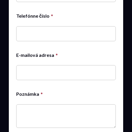
Telefónne číslo
E-mailová adresa
Poznámka