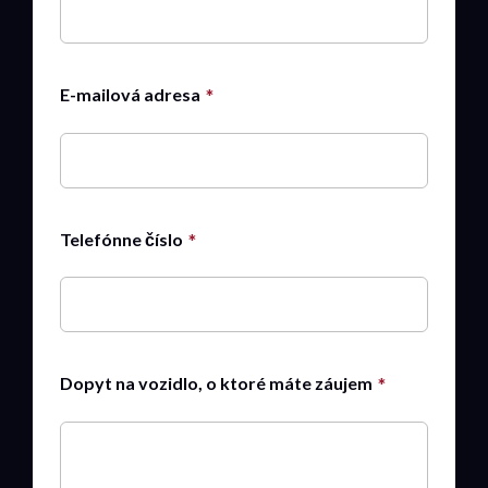
E-mailová adresa
Telefónne číslo
Dopyt na vozidlo, o ktoré máte záujem