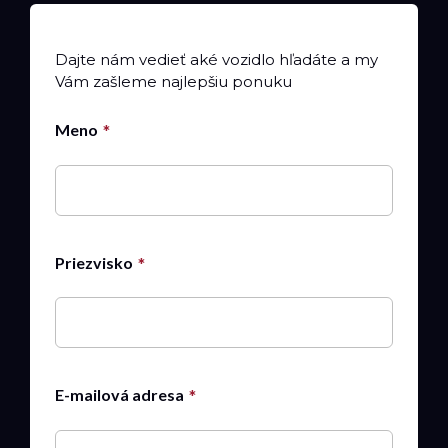
Dajte nám vedieť aké vozidlo hľadáte a my
Vám zašleme najlepšiu ponuku
Meno
Priezvisko
E-mailová adresa