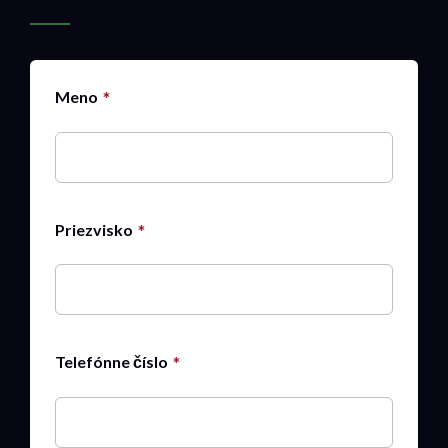
Meno
Priezvisko
Telefónne číslo