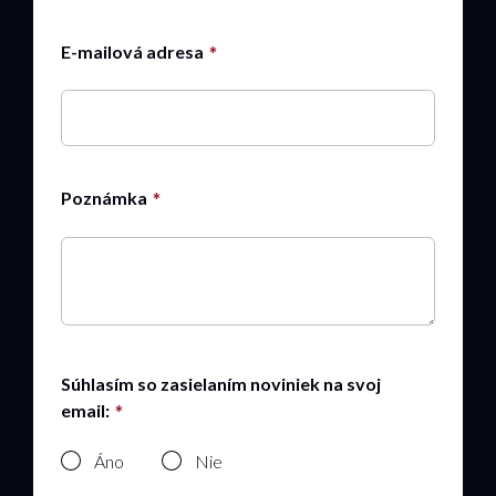
E-mailová adresa
Poznámka
Súhlasím so zasielaním noviniek na svoj
email:
Áno
Nie