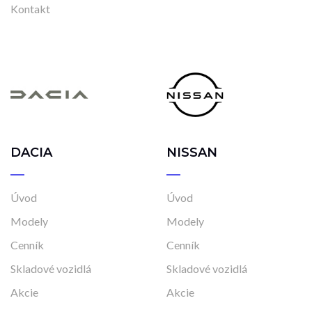
Kontakt
DACIA
NISSAN
Úvod
Úvod
Modely
Modely
Cenník
Cenník
Skladové vozidlá
Skladové vozidlá
Akcie
Akcie