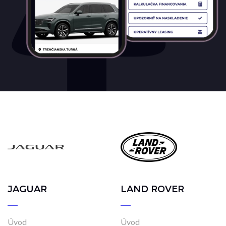
JAGUAR
LAND ROVER
Úvod
Úvod