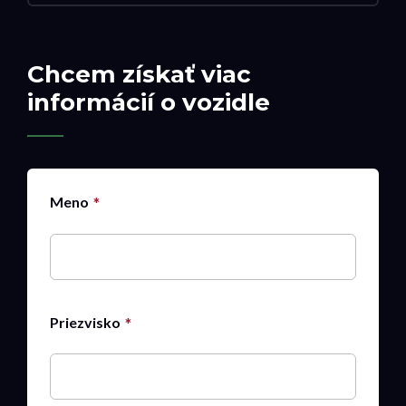
Chcem získať viac
informácií o vozidle
Meno
Priezvisko