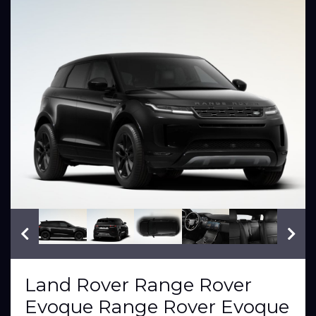
VIN: LR02
Land Rover Range Rover
Evoque Range Rover Evoque