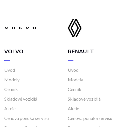
VOLVO
RENAULT
Úvod
Úvod
Modely
Modely
Cenník
Cenník
Skladové vozidlá
Skladové vozidlá
Akcie
Akcie
Cenová ponuka servisu
Cenová ponuka servisu