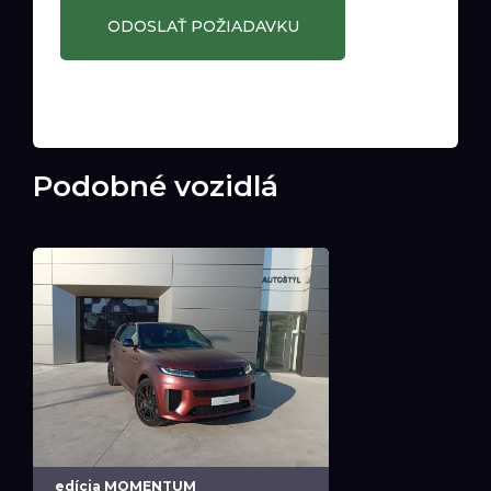
Podobné vozidlá
edícia MOMENTUM