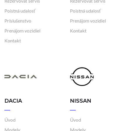
Rezervovať servis
Rezervovať servis
Poistná udalosť
Poistná udalosť
Príslušenstvo
Prenájom vozidiel
Prenájom vozidiel
Kontakt
Kontakt
DACIA
NISSAN
Úvod
Úvod
Modely
Modely