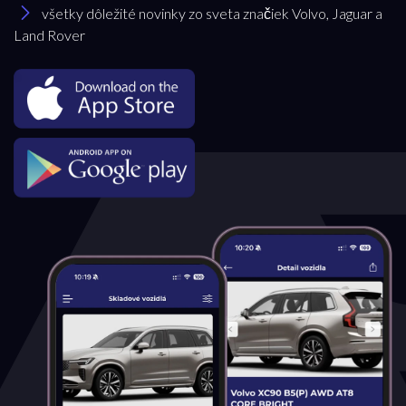
všetky dôležité novinky zo sveta značiek Volvo, Jaguar a
Land Rover