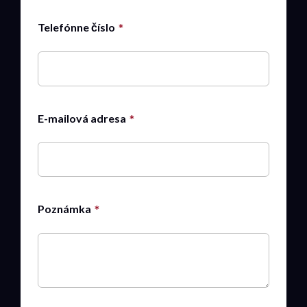
Telefónne číslo
E-mailová adresa
Poznámka