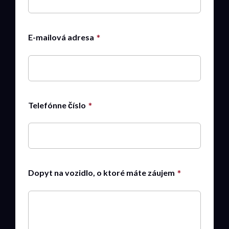
E-mailová adresa
Telefónne číslo
Dopyt na vozidlo, o ktoré máte záujem