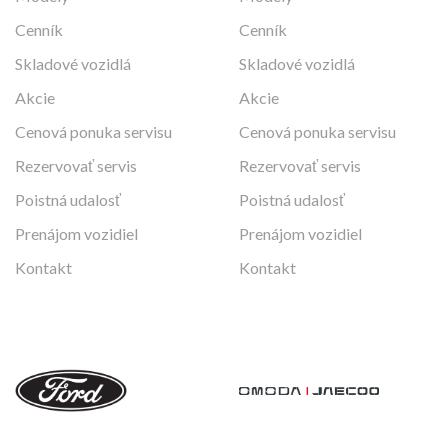
Cenník
Cenník
Skladové vozidlá
Skladové vozidlá
Akcie
Akcie
Cenová ponuka servisu
Cenová ponuka servisu
Rezervovať servis
Rezervovať servis
Poistná udalosť
Poistná udalosť
Prenájom vozidiel
Prenájom vozidiel
Kontakt
Kontakt