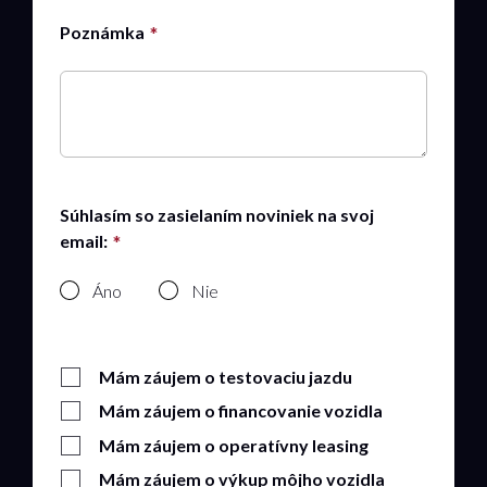
Poznámka
Súhlasím so zasielaním noviniek na svoj
email:
Áno
Nie
Mám záujem o testovaciu jazdu
Mám záujem o financovanie vozidla
Mám záujem o operatívny leasing
Mám záujem o výkup môjho vozidla