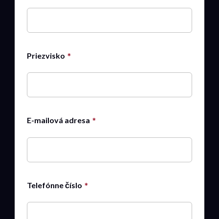
Priezvisko
E-mailová adresa
Telefónne číslo