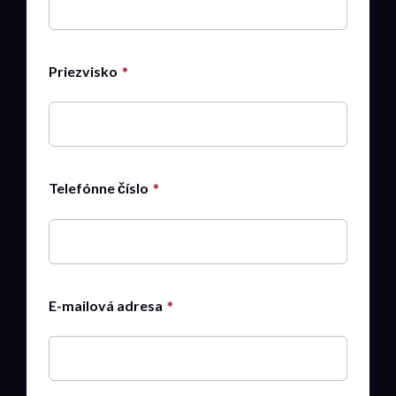
Priezvisko
Telefónne číslo
E-mailová adresa