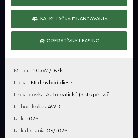
KALKULAČKA FINANCOVANIA
OPERATÍVNY LEASING
Motor:
120kW / 163k
Palivo:
Mild hybrid diesel
Prevodovka:
Automatická (9 stupňová)
Pohon kolies:
AWD
Rok:
2026
Rok dodania:
03/2026