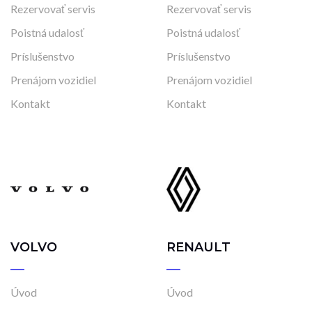
Rezervovať servis
Rezervovať servis
Poistná udalosť
Poistná udalosť
Príslušenstvo
Príslušenstvo
Prenájom vozidiel
Prenájom vozidiel
Kontakt
Kontakt
VOLVO
RENAULT
Úvod
Úvod