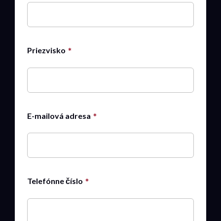
Priezvisko
E-mailová adresa
Telefónne číslo