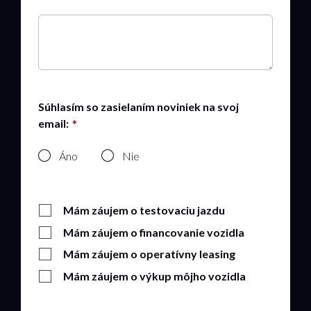
Súhlasím so zasielaním noviniek na svoj
email:
Áno
Nie
Mám záujem o testovaciu jazdu
Mám záujem o financovanie vozidla
Mám záujem o operatívny leasing
Mám záujem o výkup môjho vozidla