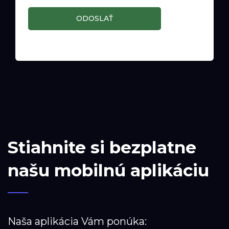
ODOSLAŤ
Stiahnite si bezplatne
našu mobilnú aplikáciu
Naša aplikácia Vám ponúka: