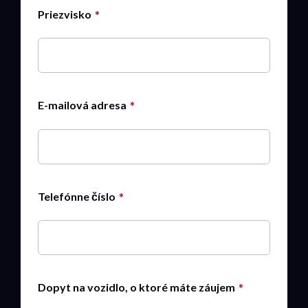
Priezvisko
E-mailová adresa
Telefónne číslo
Dopyt na vozidlo, o ktoré máte záujem