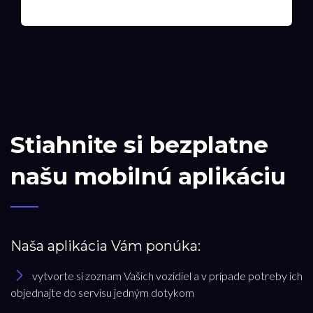
Stiahnite si bezplatne
našu mobilnú aplikáciu
Naša aplikácia Vám ponúka:
vytvorte si zoznam Vašich vozidiel a v prípade potreby ich
objednajte do servisu jedným dotykom