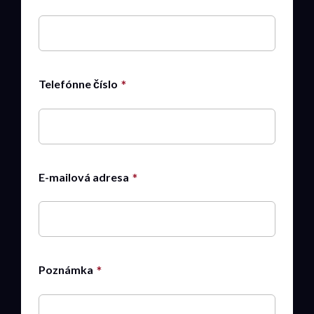
Telefónne číslo
E-mailová adresa
Poznámka