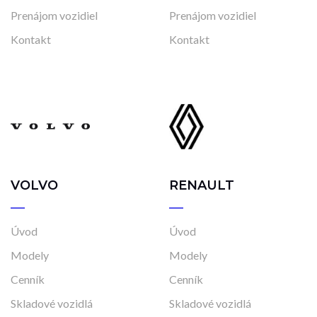
Prenájom vozidiel
Prenájom vozidiel
Kontakt
Kontakt
VOLVO
RENAULT
Úvod
Úvod
Modely
Modely
Cenník
Cenník
Skladové vozidlá
Skladové vozidlá