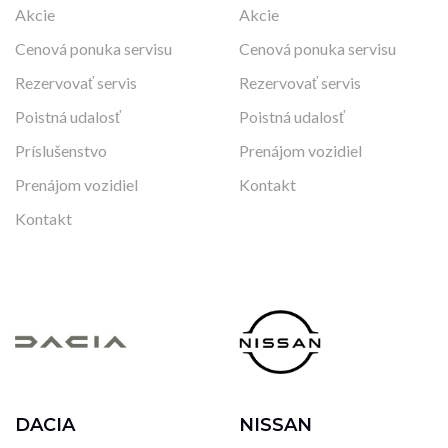
Akcie
Akcie
Cenová ponuka servisu
Cenová ponuka servisu
Rezervovať servis
Rezervovať servis
Poistná udalosť
Poistná udalosť
Príslušenstvo
Prenájom vozidiel
Prenájom vozidiel
Kontakt
Kontakt
DACIA
NISSAN