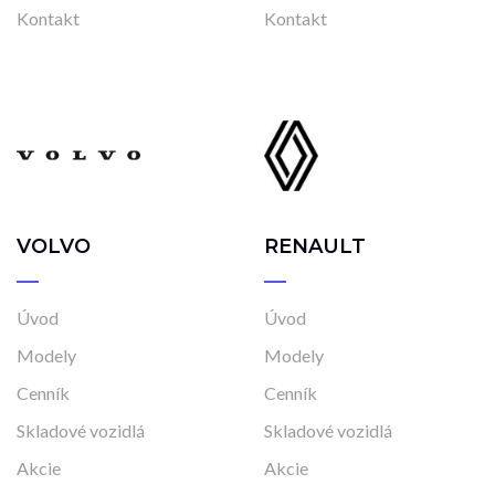
Kontakt
Kontakt
VOLVO
RENAULT
Úvod
Úvod
Modely
Modely
Cenník
Cenník
Skladové vozidlá
Skladové vozidlá
Akcie
Akcie