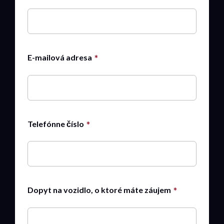
E-mailová adresa
Telefónne číslo
Dopyt na vozidlo, o ktoré máte záujem