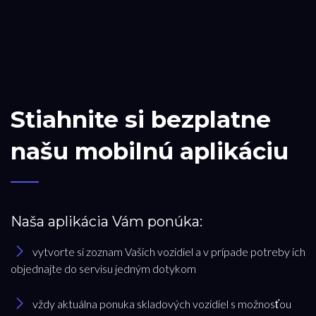
Stiahnite si bezplatne
našu mobilnú aplikáciu
Naša aplikácia Vám ponúka:
vytvorte si zoznam Vašich vozidiel a v prípade potreby ich
objednajte do servisu jedným dotykom
vždy aktuálna ponuka skladových vozidiel s možnosťou