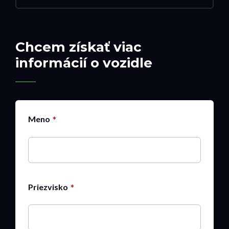
Chcem získať viac
informácií o vozidle
Meno
Priezvisko