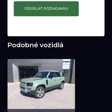
Podobné vozidlá