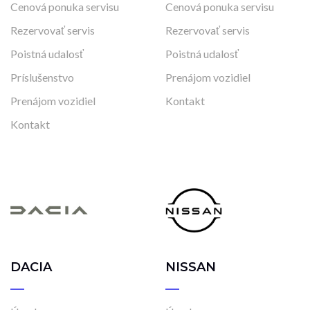
Cenová ponuka servisu
Cenová ponuka servisu
Rezervovať servis
Rezervovať servis
Poistná udalosť
Poistná udalosť
Príslušenstvo
Prenájom vozidiel
Prenájom vozidiel
Kontakt
Kontakt
DACIA
NISSAN