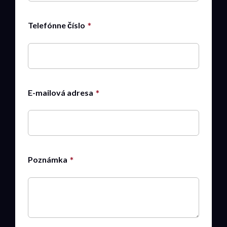
Telefónne číslo
E-mailová adresa
Poznámka