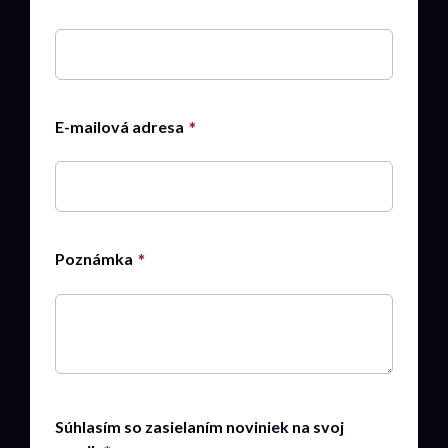
E-mailová adresa
Poznámka
Súhlasím so zasielaním noviniek na svoj