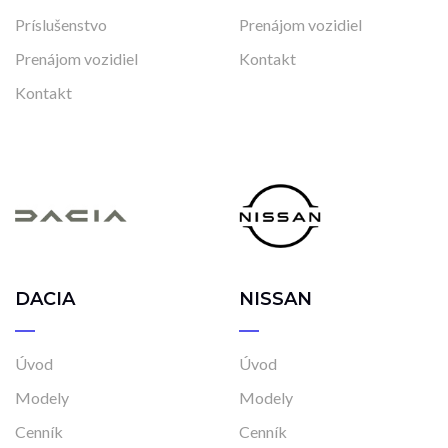
Príslušenstvo
Prenájom vozidiel
Prenájom vozidiel
Kontakt
Kontakt
DACIA
NISSAN
Úvod
Úvod
Modely
Modely
Cenník
Cenník