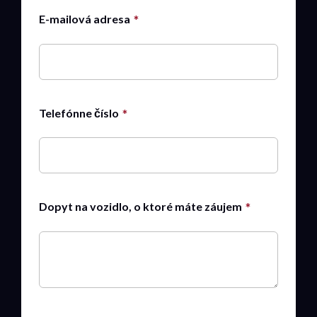
E-mailová adresa
Telefónne číslo
Dopyt na vozidlo, o ktoré máte záujem