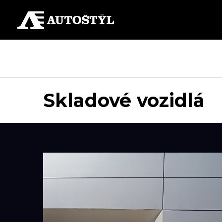
Skladové vozidlá