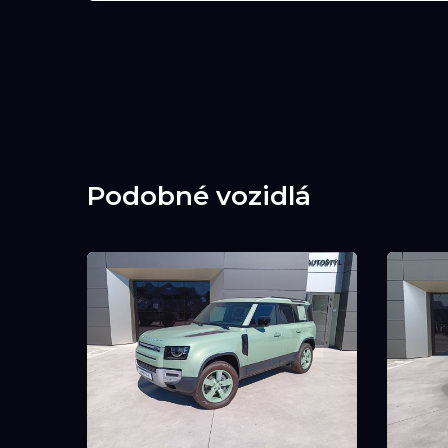
Podobné vozidlá