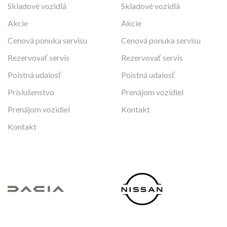
Skladové vozidlá
Skladové vozidlá
Akcie
Akcie
Cenová ponuka servisu
Cenová ponuka servisu
Rezervovať servis
Rezervovať servis
Poistná udalosť
Poistná udalosť
Príslušenstvo
Prenájom vozidiel
Prenájom vozidiel
Kontakt
Kontakt