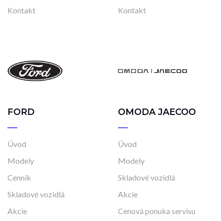
Kontakt
Kontakt
FORD
OMODA JAECOO
Úvod
Úvod
Modely
Modely
Cenník
Skladové vozidlá
Skladové vozidlá
Akcie
Akcie
Cenová ponuka servisu