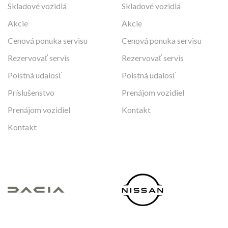
Skladové vozidlá
Skladové vozidlá
Akcie
Akcie
Cenová ponuka servisu
Cenová ponuka servisu
Rezervovať servis
Rezervovať servis
Poistná udalosť
Poistná udalosť
Príslušenstvo
Prenájom vozidiel
Prenájom vozidiel
Kontakt
Kontakt