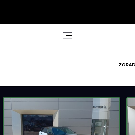
ZORAD