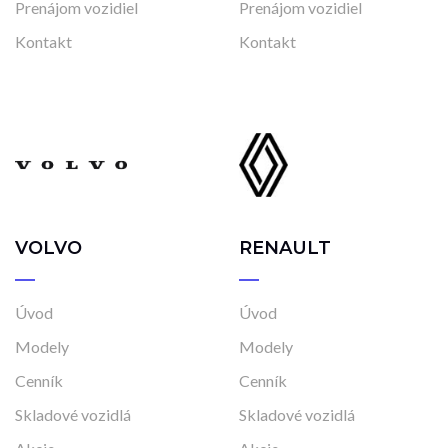
Prenájom vozidiel
Prenájom vozidiel
Kontakt
Kontakt
VOLVO
RENAULT
Úvod
Úvod
Modely
Modely
Cenník
Cenník
Skladové vozidlá
Skladové vozidlá