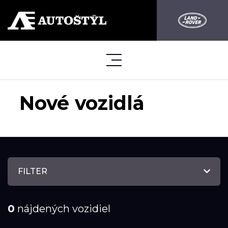
Nové vozidlá
FILTER
0
nájdených vozidiel