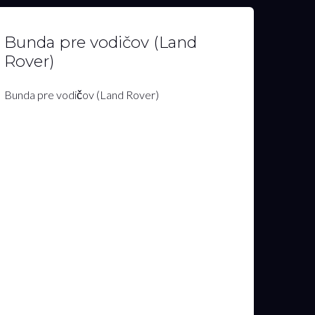
Bunda pre vodičov (Land
Rover)
Bunda pre vodičov (Land Rover)