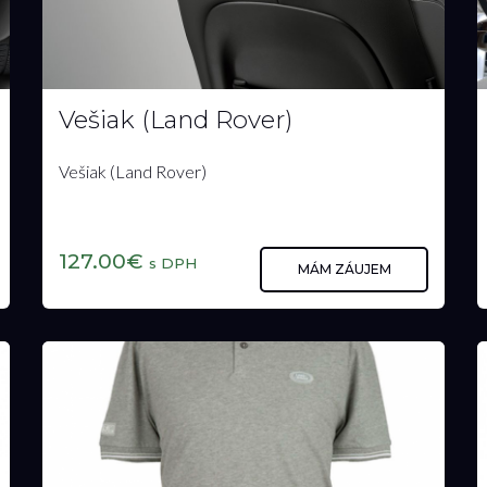
Vešiak (Land Rover)
Vešiak (Land Rover)