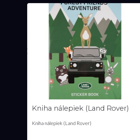
Kniha nálepiek (Land Rover)
Kniha nálepiek (Land Rover)