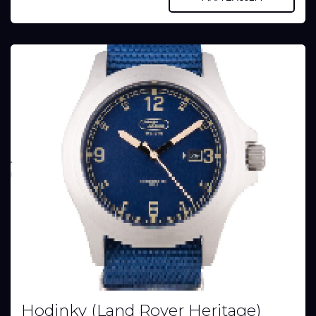
Hodinky (Land Rover Heritage)