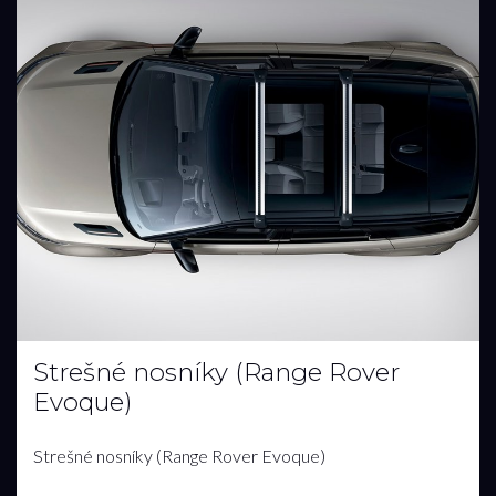
Strešné nosníky (Range Rover
Evoque)
Strešné nosníky (Range Rover Evoque)