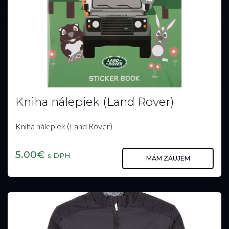
Kniha nálepiek (Land Rover)
Kniha nálepiek (Land Rover)
5.00€
s DPH
MÁM ZÁUJEM