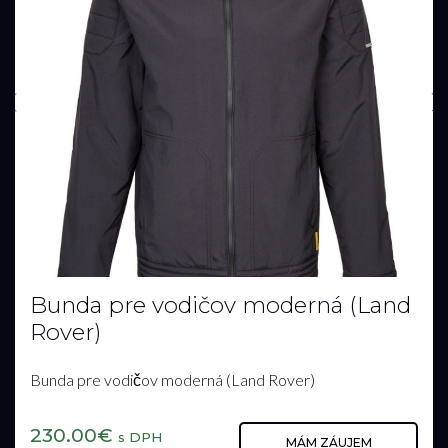
Bunda pre vodičov moderná (Land
Rover)
Bunda pre vodičov moderná (Land Rover)
230.00€
s DPH
MÁM ZÁUJEM