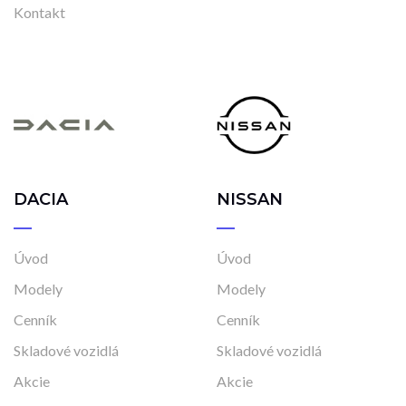
Kontakt
DACIA
NISSAN
Úvod
Úvod
Modely
Modely
Cenník
Cenník
Skladové vozidlá
Skladové vozidlá
Akcie
Akcie