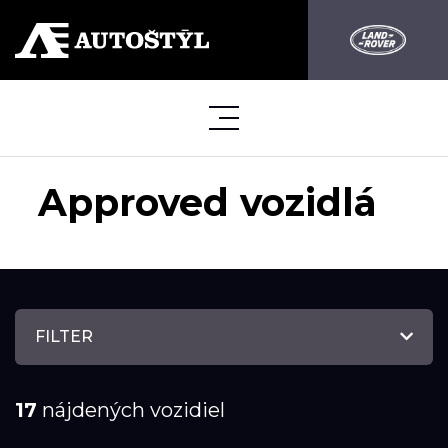
Approved vozidlá
FILTER
17
nájdených vozidiel