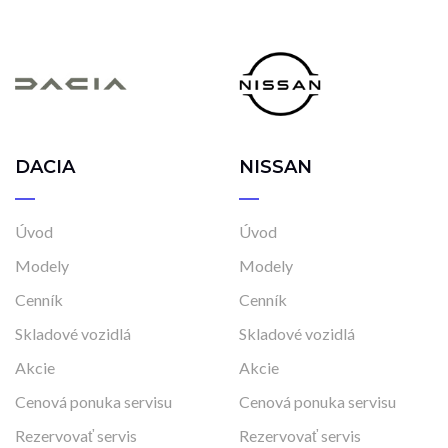
DACIA
NISSAN
Úvod
Úvod
Modely
Modely
Cenník
Cenník
Skladové vozidlá
Skladové vozidlá
Akcie
Akcie
Cenová ponuka servisu
Cenová ponuka servisu
Rezervovať servis
Rezervovať servis