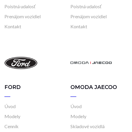
Poistná udalosť
Poistná udalosť
Prenájom vozidiel
Prenájom vozidiel
Kontakt
Kontakt
FORD
OMODA JAECOO
Úvod
Úvod
Modely
Modely
Cenník
Skladové vozidlá