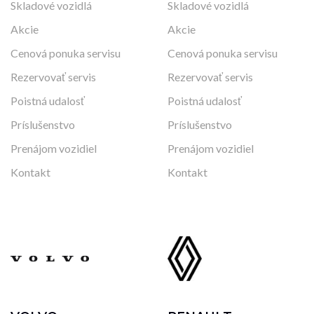
Skladové vozidlá
Skladové vozidlá
Akcie
Akcie
Cenová ponuka servisu
Cenová ponuka servisu
Rezervovať servis
Rezervovať servis
Poistná udalosť
Poistná udalosť
Príslušenstvo
Príslušenstvo
Prenájom vozidiel
Prenájom vozidiel
Kontakt
Kontakt