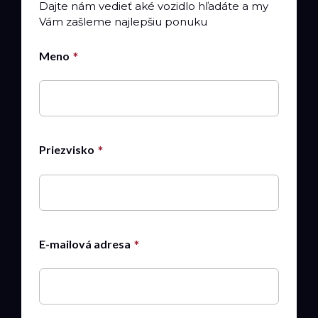
Dajte nám vedieť aké vozidlo hľadáte a my
Vám zašleme najlepšiu ponuku
Meno
Priezvisko
E-mailová adresa