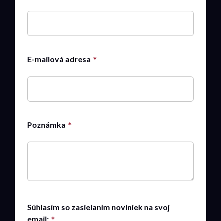
E-mailová adresa
Poznámka
Súhlasím so zasielaním noviniek na svoj
email: