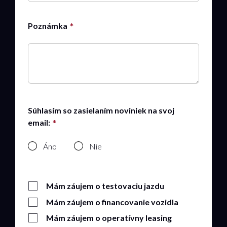
Poznámka
Súhlasím so zasielaním noviniek na svoj
email:
Áno
Nie
Mám záujem o testovaciu jazdu
Mám záujem o financovanie vozidla
Mám záujem o operatívny leasing