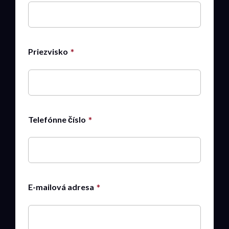
Priezvisko
Telefónne číslo
E-mailová adresa