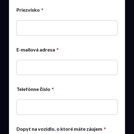
Priezvisko
E-mailová adresa
Telefónne číslo
Dopyt na vozidlo, o ktoré máte záujem