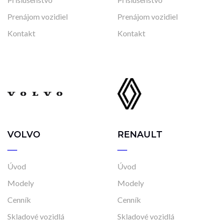
Prenájom vozidiel
Prenájom vozidiel
Kontakt
Kontakt
VOLVO
RENAULT
Úvod
Úvod
Modely
Modely
Cenník
Cenník
Skladové vozidlá
Skladové vozidlá