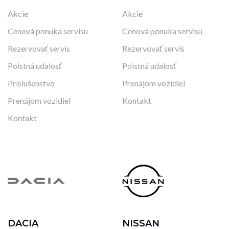
Akcie
Akcie
Cenová ponuka servisu
Cenová ponuka servisu
Rezervovať servis
Rezervovať servis
Poistná udalosť
Poistná udalosť
Príslušenstvo
Prenájom vozidiel
Prenájom vozidiel
Kontakt
Kontakt
DACIA
NISSAN