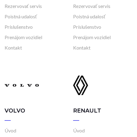
Rezervovať servis
Rezervovať servis
Poistná udalosť
Poistná udalosť
Príslušenstvo
Príslušenstvo
Prenájom vozidiel
Prenájom vozidiel
Kontakt
Kontakt
VOLVO
RENAULT
Úvod
Úvod