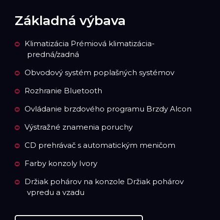
Základná výbava
Klimatizácia Prémiová klimatizácia-
predná/zadná
Obvodový systém poplašných systémov
Rozhranie Bluetooth
Ovládanie brzdového programu Brzdy Alcon
Výstražné znamenia poruchy
CD prehrávač s automatickým meničom
Farby konzoly Ivory
Držiak pohárov na konzole Držiak pohárov
vpredu a vzadu