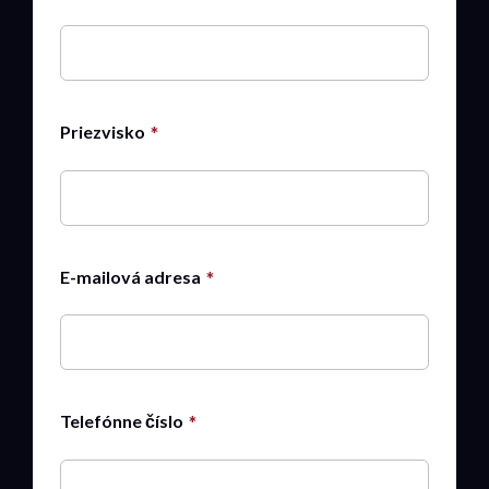
Priezvisko
E-mailová adresa
Telefónne číslo