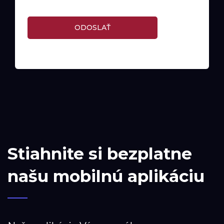
ODOSLAŤ
Stiahnite si bezplatne
našu mobilnú aplikáciu