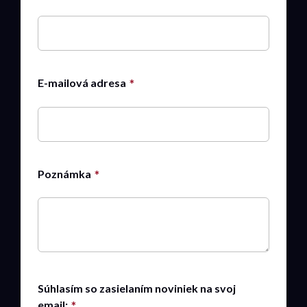
E-mailová adresa
Poznámka
Súhlasím so zasielaním noviniek na svoj
email: