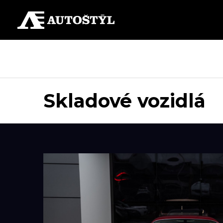
Skladové vozidlá