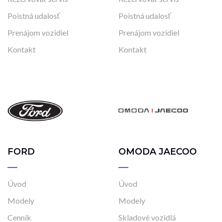
Poistná udalosť
Poistná udalosť
Prenájom vozidiel
Prenájom vozidiel
Kontakt
Kontakt
FORD
OMODA JAECOO
Úvod
Úvod
Modely
Modely
Cenník
Skladové vozidlá