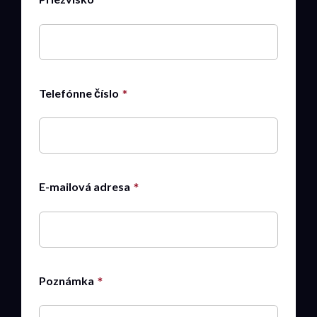
Telefónne číslo
E-mailová adresa
Poznámka