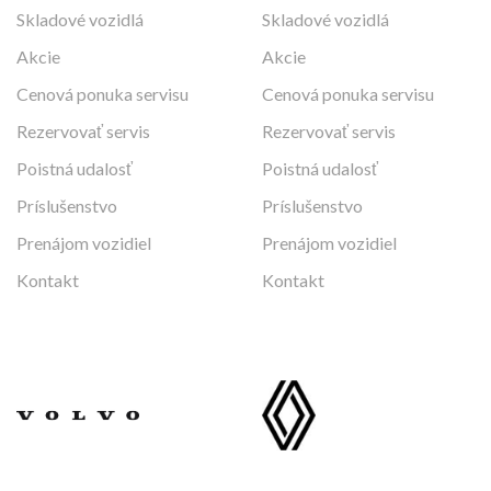
Skladové vozidlá
Skladové vozidlá
Akcie
Akcie
Cenová ponuka servisu
Cenová ponuka servisu
Rezervovať servis
Rezervovať servis
Poistná udalosť
Poistná udalosť
Príslušenstvo
Príslušenstvo
Prenájom vozidiel
Prenájom vozidiel
Kontakt
Kontakt