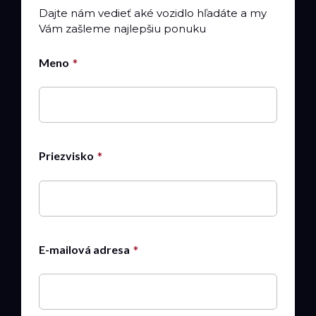
Dajte nám vedieť aké vozidlo hľadáte a my
Vám zašleme najlepšiu ponuku
Meno
Priezvisko
E-mailová adresa