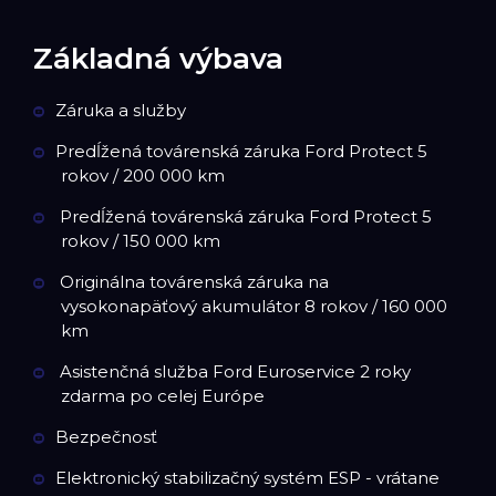
Základná výbava
Záruka a služby
Predĺžená továrenská záruka Ford Protect 5
rokov / 200 000 km
Predĺžená továrenská záruka Ford Protect 5
rokov / 150 000 km
Originálna továrenská záruka na
vysokonapäťový akumulátor 8 rokov / 160 000
km
Asistenčná služba Ford Euroservice 2 roky
zdarma po celej Európe
Bezpečnosť
Elektronický stabilizačný systém ESP - vrátane