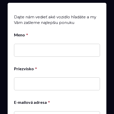
Dajte nám vedieť aké vozidlo hľadáte a my
Vám zašleme najlepšiu ponuku
Meno
Priezvisko
E-mailová adresa