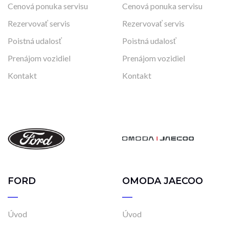
Cenová ponuka servisu
Cenová ponuka servisu
Rezervovať servis
Rezervovať servis
Poistná udalosť
Poistná udalosť
Prenájom vozidiel
Prenájom vozidiel
Kontakt
Kontakt
FORD
OMODA JAECOO
Úvod
Úvod