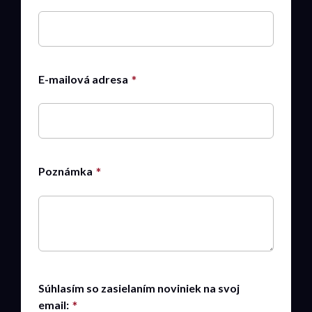
E-mailová adresa
Poznámka
Súhlasím so zasielaním noviniek na svoj
email: