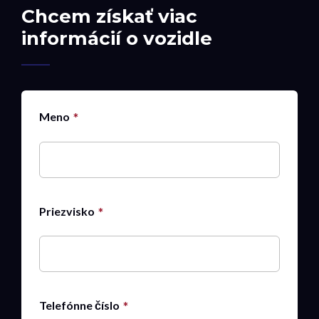
Chcem získať viac
informácií o vozidle
Meno
Priezvisko
Telefónne číslo