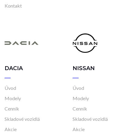
Kontakt
DACIA
NISSAN
Úvod
Úvod
Modely
Modely
Cenník
Cenník
Skladové vozidlá
Skladové vozidlá
Akcie
Akcie