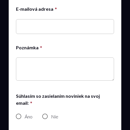
E-mailová adresa
Poznámka
Súhlasím so zasielaním noviniek na svoj
email:
Áno
Nie