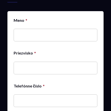
Meno
Priezvisko
Telefónne číslo