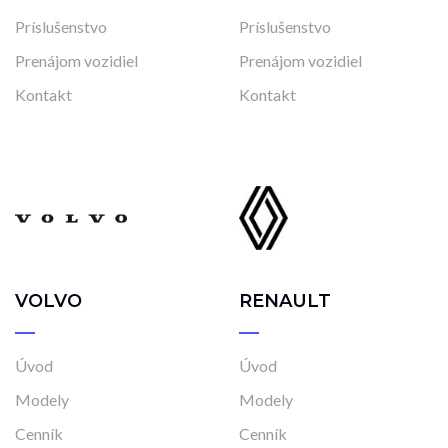
Príslušenstvo
Príslušenstvo
Prenájom vozidiel
Prenájom vozidiel
Kontakt
Kontakt
VOLVO
RENAULT
Úvod
Úvod
Modely
Modely
Cenník
Cenník