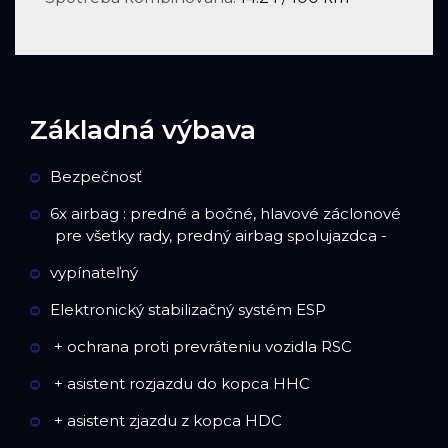
Základná výbava
Bezpečnosť
6x airbag : predné a bočné, hlavové záclonové
pre všetky rady, predný airbag spolujazdca -
vypínateľný
Elektronický stabilizačný systém ESP
+ ochrana proti prevráteniu vozidla RSC
+ asistent rozjazdu do kopca HHC
+ asistent zjazdu z kopca HDC