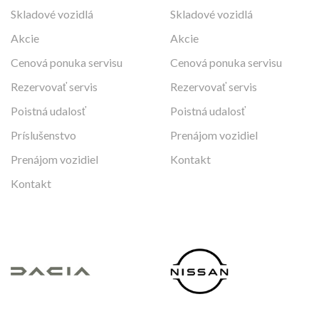
Skladové vozidlá
Skladové vozidlá
Akcie
Akcie
Cenová ponuka servisu
Cenová ponuka servisu
Rezervovať servis
Rezervovať servis
Poistná udalosť
Poistná udalosť
Príslušenstvo
Prenájom vozidiel
Prenájom vozidiel
Kontakt
Kontakt