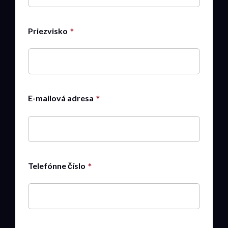
Priezvisko
E-mailová adresa
Telefónne číslo