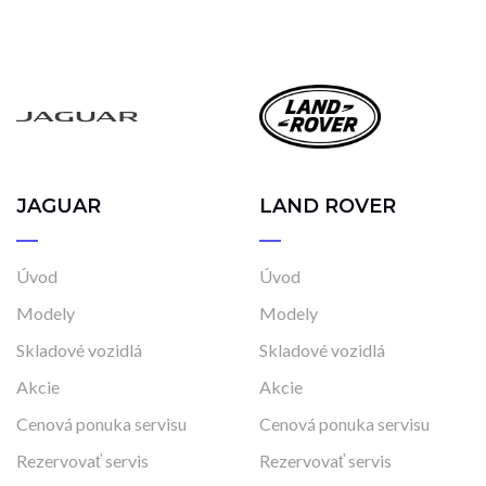
JAGUAR
LAND ROVER
Úvod
Úvod
Modely
Modely
Skladové vozidlá
Skladové vozidlá
Akcie
Akcie
Cenová ponuka servisu
Cenová ponuka servisu
Rezervovať servis
Rezervovať servis