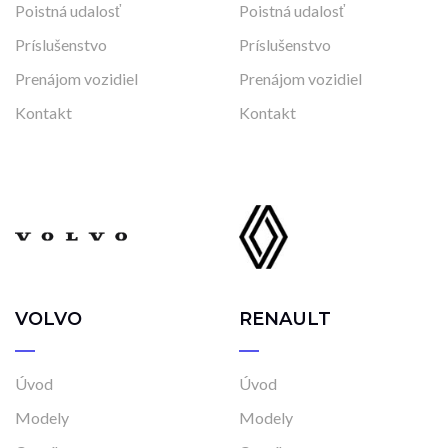
Poistná udalosť
Poistná udalosť
Príslušenstvo
Príslušenstvo
Prenájom vozidiel
Prenájom vozidiel
Kontakt
Kontakt
VOLVO
RENAULT
Úvod
Úvod
Modely
Modely