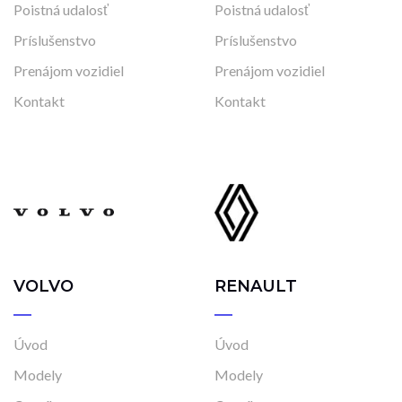
Poistná udalosť
Poistná udalosť
Príslušenstvo
Príslušenstvo
Prenájom vozidiel
Prenájom vozidiel
Kontakt
Kontakt
VOLVO
RENAULT
Úvod
Úvod
Modely
Modely