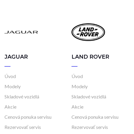
JAGUAR
LAND ROVER
Úvod
Úvod
Modely
Modely
Skladové vozidlá
Skladové vozidlá
Akcie
Akcie
Cenová ponuka servisu
Cenová ponuka servisu
Rezervovať servis
Rezervovať servis