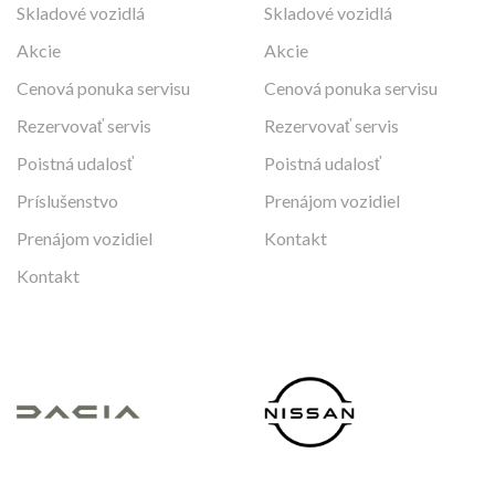
Skladové vozidlá
Skladové vozidlá
Akcie
Akcie
Cenová ponuka servisu
Cenová ponuka servisu
Rezervovať servis
Rezervovať servis
Poistná udalosť
Poistná udalosť
Príslušenstvo
Prenájom vozidiel
Prenájom vozidiel
Kontakt
Kontakt