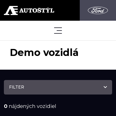
Demo vozidlá
FILTER
0
nájdených vozidiel