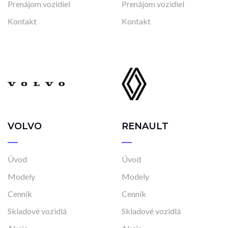
Prenájom vozidiel
Prenájom vozidiel
Kontakt
Kontakt
VOLVO
RENAULT
Úvod
Úvod
Modely
Modely
Cenník
Cenník
Skladové vozidlá
Skladové vozidlá